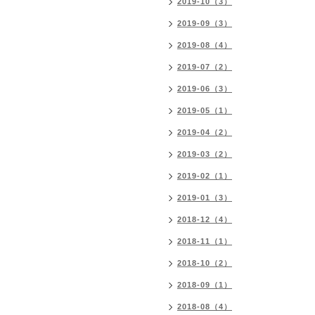
2019-10（3）
2019-09（3）
2019-08（4）
2019-07（2）
2019-06（3）
2019-05（1）
2019-04（2）
2019-03（2）
2019-02（1）
2019-01（3）
2018-12（4）
2018-11（1）
2018-10（2）
2018-09（1）
2018-08（4）