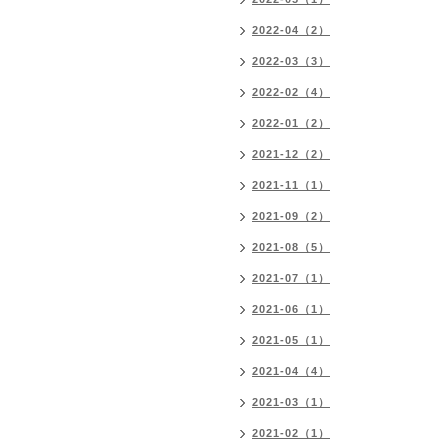
2022-04（2）
2022-03（3）
2022-02（4）
2022-01（2）
2021-12（2）
2021-11（1）
2021-09（2）
2021-08（5）
2021-07（1）
2021-06（1）
2021-05（1）
2021-04（4）
2021-03（1）
2021-02（1）