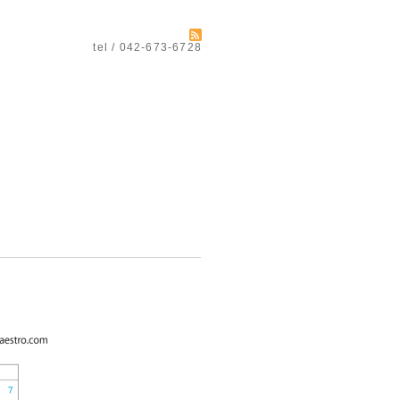
tel / 042-673-6728