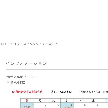
美味しいワイン・スピリッツとチーズの店
インフォメーション
2023-10-01 18:48:00
10月の日程