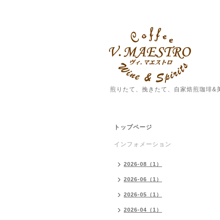
煎りたて、挽きたて、自家焙煎珈琲&
トップページ
インフォメーション
2026-08（1）
2026-06（1）
2026-05（1）
2026-04（1）