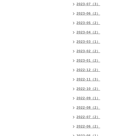
2023-07（3）
2023-06（2）
2023-05（2）
2023-04（2）
2023-03（1）
2023-02（2）
2023-01（2）
2022-12（2）
2022-11（3）
2022-10（2）
2022-09（1）
2022-08（2）
2022-07（2）
2022-06（2）
2022-05（1）