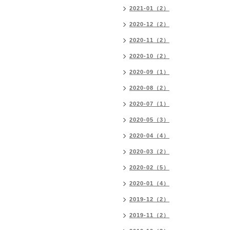
2021-01（2）
2020-12（2）
2020-11（2）
2020-10（2）
2020-09（1）
2020-08（2）
2020-07（1）
2020-05（3）
2020-04（4）
2020-03（2）
2020-02（5）
2020-01（4）
2019-12（2）
2019-11（2）