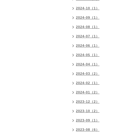
2024-10（1）
2024-09（1）
2024-08（1）
2024-07（1）
2024-06（1）
2024-05（1）
2024-04（1）
2024-03（2）
2024-02（1）
2024-01（2）
2023-12（2）
2023-10（2）
2023-09（1）
2023-08（6）