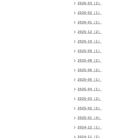
2026-03（2）
2026-02（1）
2026-01（1）
2025-12（2）
2025-10（1）
2025-09（1）
2025-08（2）
2025-06（2）
2025-05（1）
2025-04（1）
2025-03（2）
2025-02（2）
2025-01（4）
2024-12（1）
2024-11（2）