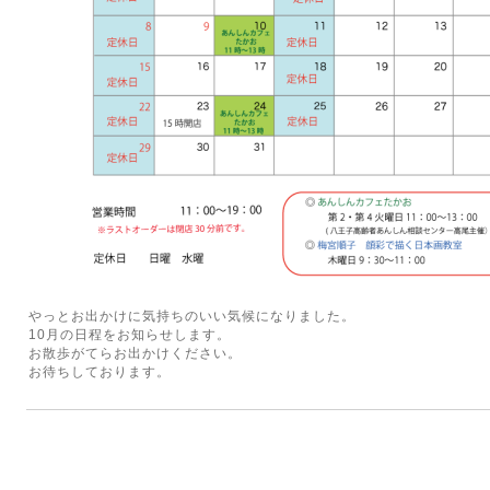
やっとお出かけに気持ちのいい気候になりました。
10月の日程をお知らせします。
お散歩がてらお出かけください。
お待ちしております。