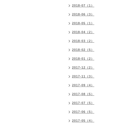
2018-07（1）
2018-06（3）
2018-05（1）
2018-04（2）
2018-03（2）
2018-02（5）
2018-01（2）
2017-12（2）
2017-11（3）
2017-09（4）
2017-08（5）
2017-07（5）
2017-06（5）
2017-05（4）