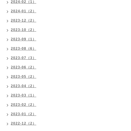
2024-02（1）
2024-01（2）
2023-12（2）
2023-10（2）
2023-09（1）
2023-08（6）
2023-07（3）
2023-06（2）
2023-05（2）
2023-04（2）
2023-03（1）
2023-02（2）
2023-01（2）
2022-12（2）