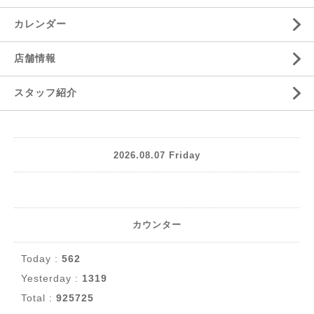
カレンダー
店舗情報
スタッフ紹介
2026.08.07 Friday
カウンター
Today :
562
Yesterday :
1319
Total :
925725