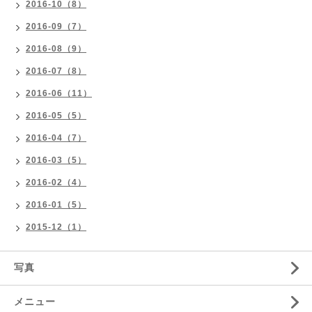
2016-10（8）
2016-09（7）
2016-08（9）
2016-07（8）
2016-06（11）
2016-05（5）
2016-04（7）
2016-03（5）
2016-02（4）
2016-01（5）
2015-12（1）
写真
メニュー