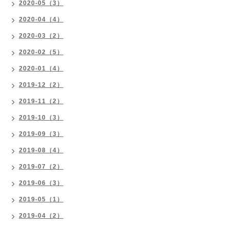
2020-05（3）
2020-04（4）
2020-03（2）
2020-02（5）
2020-01（4）
2019-12（2）
2019-11（2）
2019-10（3）
2019-09（3）
2019-08（4）
2019-07（2）
2019-06（3）
2019-05（1）
2019-04（2）