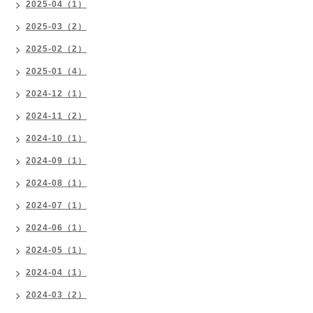
2025-04（1）
2025-03（2）
2025-02（2）
2025-01（4）
2024-12（1）
2024-11（2）
2024-10（1）
2024-09（1）
2024-08（1）
2024-07（1）
2024-06（1）
2024-05（1）
2024-04（1）
2024-03（2）