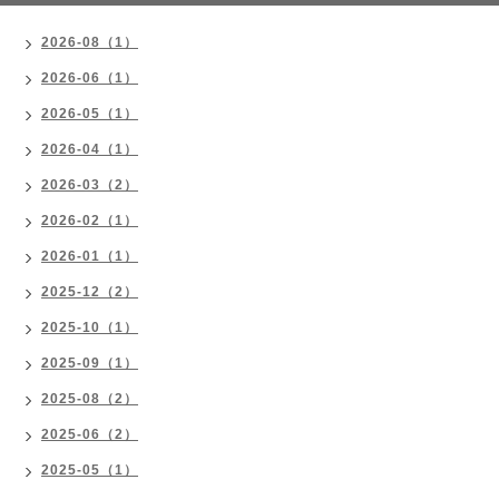
2026-08（1）
2026-06（1）
2026-05（1）
2026-04（1）
2026-03（2）
2026-02（1）
2026-01（1）
2025-12（2）
2025-10（1）
2025-09（1）
2025-08（2）
2025-06（2）
2025-05（1）