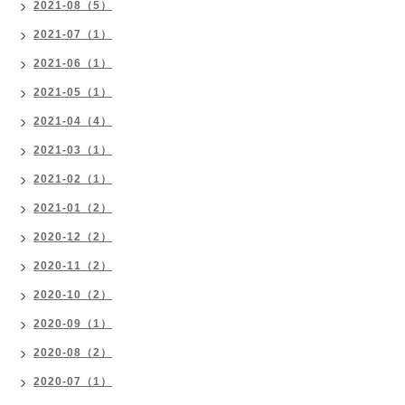
2021-08（5）
2021-07（1）
2021-06（1）
2021-05（1）
2021-04（4）
2021-03（1）
2021-02（1）
2021-01（2）
2020-12（2）
2020-11（2）
2020-10（2）
2020-09（1）
2020-08（2）
2020-07（1）