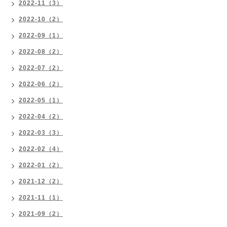
2022-11（3）
2022-10（2）
2022-09（1）
2022-08（2）
2022-07（2）
2022-06（2）
2022-05（1）
2022-04（2）
2022-03（3）
2022-02（4）
2022-01（2）
2021-12（2）
2021-11（1）
2021-09（2）