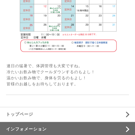
連日の猛暑で、体調管理も大変ですね。
冷たいお飲み物でクールダウンするのもよし！
温かいお飲み物で、身体を労るのもよし！
皆様のお越しをお待ちしております。
トップページ
インフォメーション