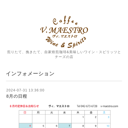
煎りたて、挽きたて、自家焙煎珈琲&美味しいワイン・スピリッツと
チーズの店
インフォメーション
2024-07-31 13:36:00
8月の日程