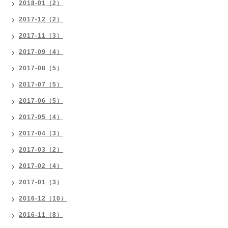
2018-01（2）
2017-12（2）
2017-11（3）
2017-09（4）
2017-08（5）
2017-07（5）
2017-06（5）
2017-05（4）
2017-04（3）
2017-03（2）
2017-02（4）
2017-01（3）
2016-12（10）
2016-11（8）