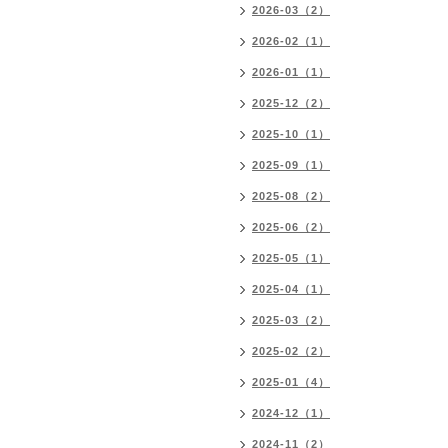
2026-03（2）
2026-02（1）
2026-01（1）
2025-12（2）
2025-10（1）
2025-09（1）
2025-08（2）
2025-06（2）
2025-05（1）
2025-04（1）
2025-03（2）
2025-02（2）
2025-01（4）
2024-12（1）
2024-11（2）