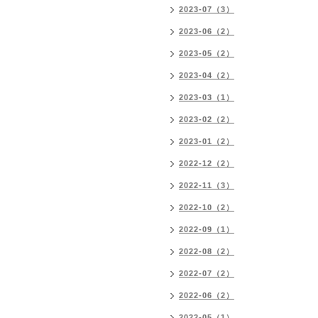
2023-07（3）
2023-06（2）
2023-05（2）
2023-04（2）
2023-03（1）
2023-02（2）
2023-01（2）
2022-12（2）
2022-11（3）
2022-10（2）
2022-09（1）
2022-08（2）
2022-07（2）
2022-06（2）
2022-05（1）