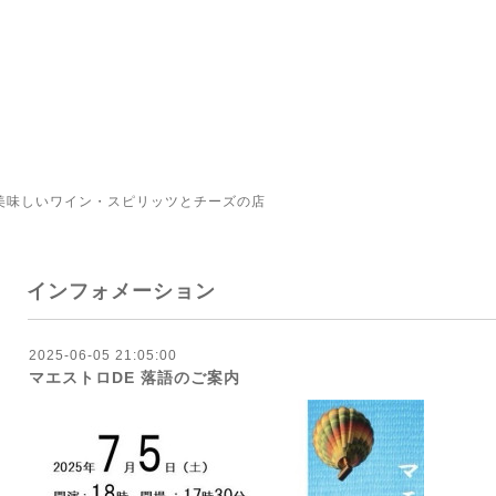
美味しいワイン・スピリッツとチーズの店
インフォメーション
2025-06-05 21:05:00
マエストロDE 落語のご案内