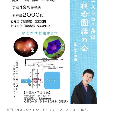
毎回ご好評をいただいております、マエストロDE落語。