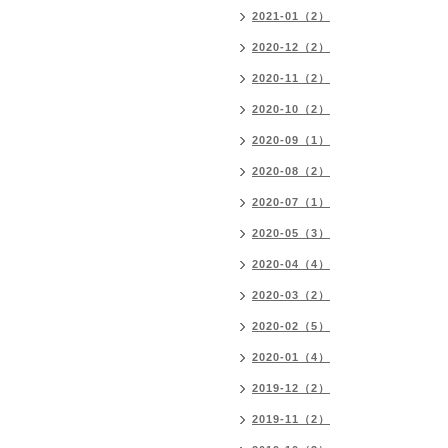
2021-01（2）
2020-12（2）
2020-11（2）
2020-10（2）
2020-09（1）
2020-08（2）
2020-07（1）
2020-05（3）
2020-04（4）
2020-03（2）
2020-02（5）
2020-01（4）
2019-12（2）
2019-11（2）