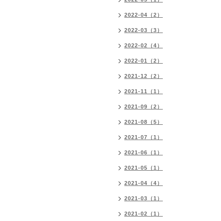
2022-04（2）
2022-03（3）
2022-02（4）
2022-01（2）
2021-12（2）
2021-11（1）
2021-09（2）
2021-08（5）
2021-07（1）
2021-06（1）
2021-05（1）
2021-04（4）
2021-03（1）
2021-02（1）