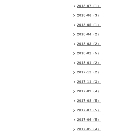
2018-07（1）
2018-06（3）
2018-05（1）
2018-04（2）
2018-03（2）
2018-02（5）
2018-01（2）
2017-12（2）
2017-11（3）
2017-09（4）
2017-08（5）
2017-07（5）
2017-06（5）
2017-05（4）