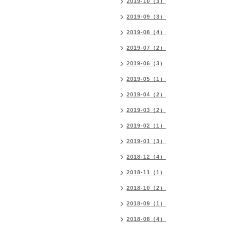
2019-10（3）
2019-09（3）
2019-08（4）
2019-07（2）
2019-06（3）
2019-05（1）
2019-04（2）
2019-03（2）
2019-02（1）
2019-01（3）
2018-12（4）
2018-11（1）
2018-10（2）
2018-09（1）
2018-08（4）