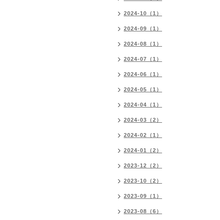
2024-10（1）
2024-09（1）
2024-08（1）
2024-07（1）
2024-06（1）
2024-05（1）
2024-04（1）
2024-03（2）
2024-02（1）
2024-01（2）
2023-12（2）
2023-10（2）
2023-09（1）
2023-08（6）