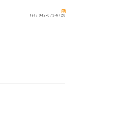
tel / 042-673-6728