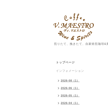
煎りたて、挽きたて、自家焙煎珈琲&
トップページ
インフォメーション
2026-08（1）
2026-06（1）
2026-05（1）
2026-04（1）