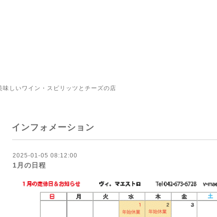
美味しいワイン・スピリッツとチーズの店
インフォメーション
2025-01-05 08:12:00
1月の日程