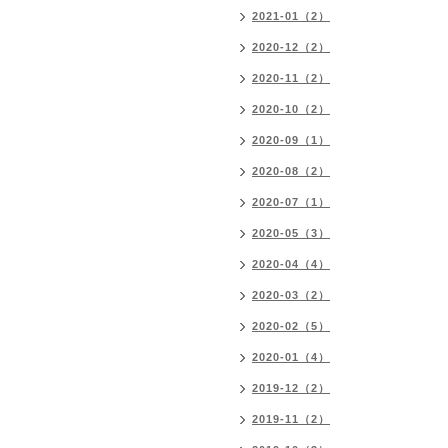
2021-01（2）
2020-12（2）
2020-11（2）
2020-10（2）
2020-09（1）
2020-08（2）
2020-07（1）
2020-05（3）
2020-04（4）
2020-03（2）
2020-02（5）
2020-01（4）
2019-12（2）
2019-11（2）