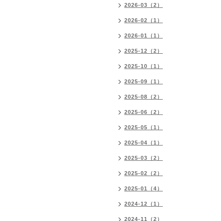
2026-03（2）
2026-02（1）
2026-01（1）
2025-12（2）
2025-10（1）
2025-09（1）
2025-08（2）
2025-06（2）
2025-05（1）
2025-04（1）
2025-03（2）
2025-02（2）
2025-01（4）
2024-12（1）
2024-11（2）