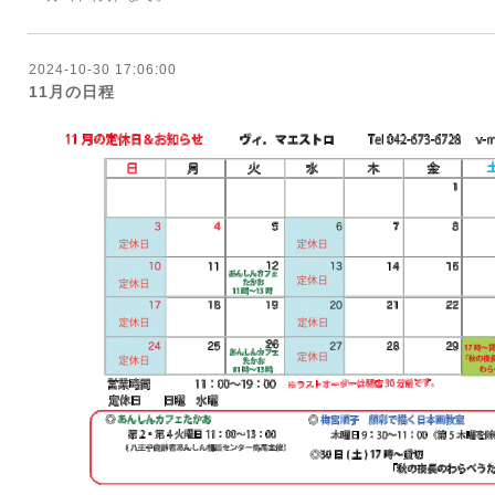
2024-10-30 17:06:00
11月の日程