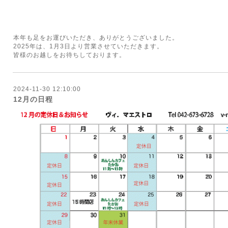
本年も足をお運びいただき、ありがとうございました。
2025年は、1月3日より営業させていただきます。
皆様のお越しをお待ちしております。
2024-11-30 12:10:00
12月の日程