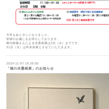
今年もあと少しになりました。
皆様のお越しをお待ちしております。
根付師蕪さんによる水墨画展は3日（火）までです。
31日（火）は年末休業とさせていただきます。
2024-11-07 16:36:00
「猫の水墨画展」のお知らせ