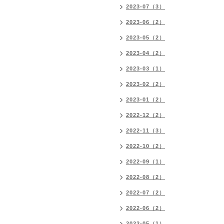
2023-07（3）
2023-06（2）
2023-05（2）
2023-04（2）
2023-03（1）
2023-02（2）
2023-01（2）
2022-12（2）
2022-11（3）
2022-10（2）
2022-09（1）
2022-08（2）
2022-07（2）
2022-06（2）
2022-05（1）