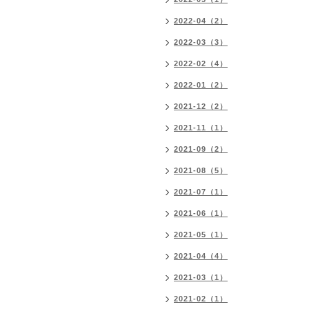
2022-04（2）
2022-03（3）
2022-02（4）
2022-01（2）
2021-12（2）
2021-11（1）
2021-09（2）
2021-08（5）
2021-07（1）
2021-06（1）
2021-05（1）
2021-04（4）
2021-03（1）
2021-02（1）