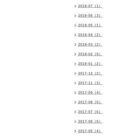
2018-07（1）
2018-06（3）
2018-05（1）
2018-04（2）
2018-03（2）
2018-02（5）
2018-01（2）
2017-12（2）
2017-11（3）
2017-09（4）
2017-08（5）
2017-07（5）
2017-06（5）
2017-05（4）