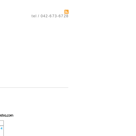
tel / 042-673-6728