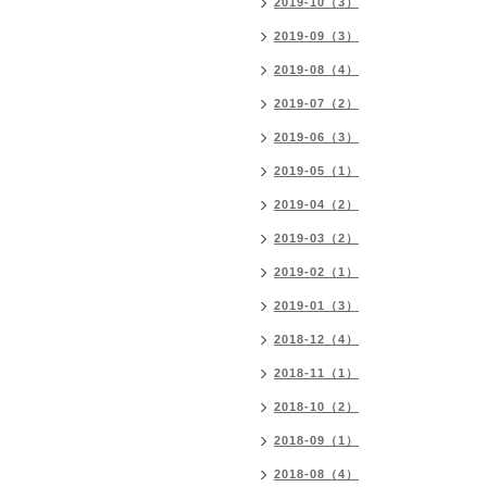
2019-10（3）
2019-09（3）
2019-08（4）
2019-07（2）
2019-06（3）
2019-05（1）
2019-04（2）
2019-03（2）
2019-02（1）
2019-01（3）
2018-12（4）
2018-11（1）
2018-10（2）
2018-09（1）
2018-08（4）