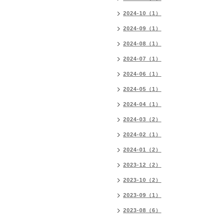
2024-10（1）
2024-09（1）
2024-08（1）
2024-07（1）
2024-06（1）
2024-05（1）
2024-04（1）
2024-03（2）
2024-02（1）
2024-01（2）
2023-12（2）
2023-10（2）
2023-09（1）
2023-08（6）