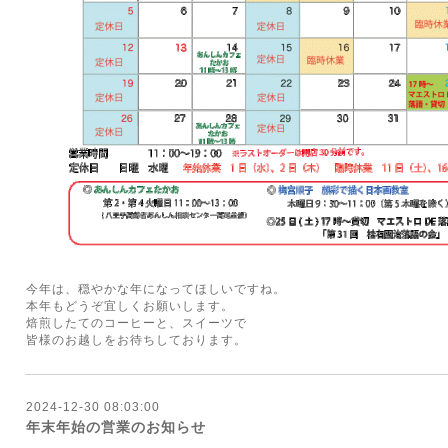
今年は、穏やかな年になってほしいですね。
本年もどうぞ宜しくお願いします。
焙煎したてのコーヒーと、スイーツで
皆様のお越しをお待ちしております。
2024-12-30 08:03:00
年末年始の営業のお知らせ