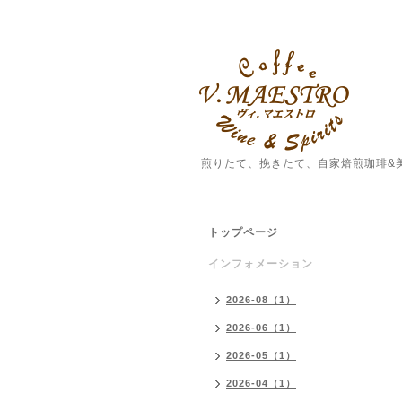
煎りたて、挽きたて、自家焙煎珈琲&
トップページ
インフォメーション
2026-08（1）
2026-06（1）
2026-05（1）
2026-04（1）